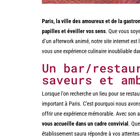
Paris, la ville des amoureux et de la gastro
papilles et éveiller vos sens
. Que vous soye
d’un afterwork animé, notre site internet est 
vous une expérience culinaire inoubliable dan
Un bar/restau
saveurs et am
Lorsque l’on recherche un lieu pour se restaur
important à Paris. C’est pourquoi nous avons
offrir une expérience mémorable. Avec son 
vous accueille dans un cadre convivial
. Que
établissement saura répondre à vos attentes