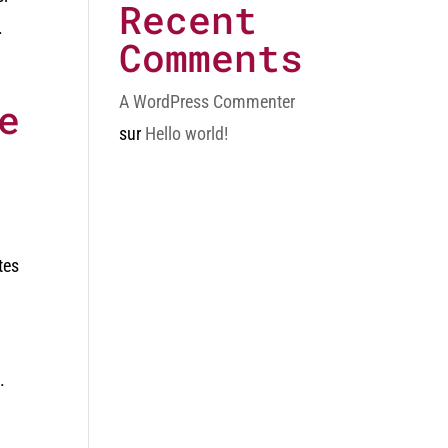
Recent
.
Comments
A WordPress Commenter
e
sur
Hello world!
tes
.