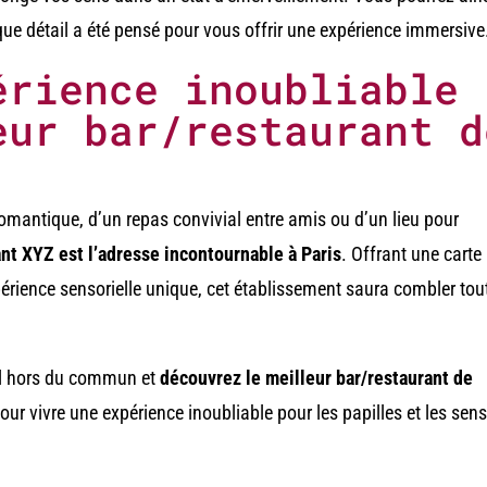
que détail a été pensé pour vous offrir une expérience immersive
érience inoubliable
eur bar/restaurant d
omantique, d’un repas convivial entre amis ou d’un lieu pour
ant XYZ est l’adresse incontournable à Paris
. Offrant une carte
érience sensorielle unique, cet établissement saura combler tou
iel hors du commun et
découvrez le meilleur bar/restaurant de
ur vivre une expérience inoubliable pour les papilles et les sens